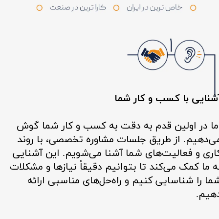
شنایی با کسب و کار شما
​​​​​​ ما در اولین قدم به دقت به کسب و کار شما گوش
ی‌دهیم. از طریق جلسات مشاوره تخصصی، با روند
اری و فعالیت‌های شما آشنا می‌شویم. این آشنایی
ه ما کمک می‌کند تا بتوانیم دقیقاً نیازها و مشکلات
ما را شناسایی کنیم و راه‌حل‌های مناسبی ارائه
هیم.