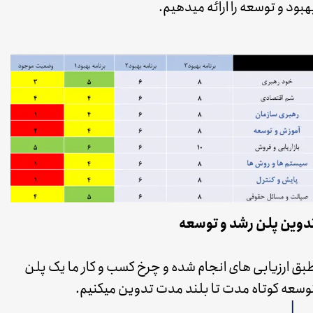
هبود و توسعه را ارائه میدهیم.
دوین پلن رشد و توسعه
بق ارزیابی های انجام شده و چرخ کسب و کار ما یک پلن
وسعه کوتاه مدت تا بلند مدت تدوین میکنیم.