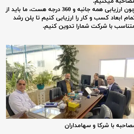
صاحبه میکنیم.
چون ارزیابی همه جانبه و 360 درجه هست، ما باید از
مام ابعاد کسب و کار را ارزیابی کنیم تا پلن رشد
تناسب با شرکت شمارا تدوین کنیم.
صاحبه با شرکا و سهامداران