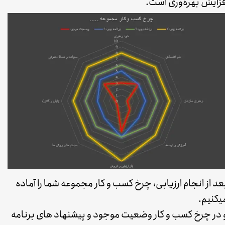
فزایش بهره‌وری است.
عد از انجام ارزیابی، چرخ کسب و کار مجموعه شما را آماده
یکنیم.
 در چرخ کسب و کار وضعیت موجود و پیشنهاد های برنامه