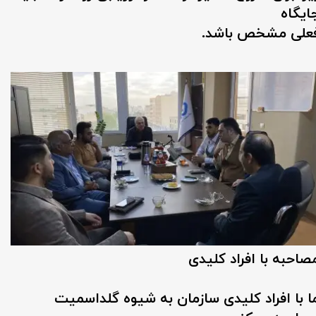
ایگاه
​​​​​​فعلی مشخص باشد.
صاحبه با افراد کلیدی
ا با افراد کلیدی سازمان به شیوه گلداسمیت