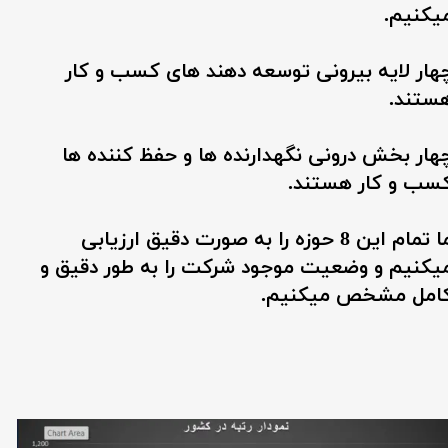
یکنیم.
هار لایه بیرونی توسعه دهند های کسب و کار
ستند.
هار بخش درونی نگهدارنده ها و حفظ کننده ها
سب و کار هستند.
ما تمام این 8 حوزه را به صورت دقیق ارزیابی
یکنیم و وضعیت موجود شرکت را به طور دقیق و
امل مشخص میکنیم.