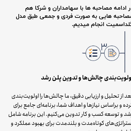
ر ادامه مصاحبه ها با سهامداران و شرکا هم
صاحبه هایی به صورت فردی و جمعی طبق مدل
لداسمیت انجام میدیم.
ولویت‌بندی چالش‌ها و تدوین پلن رشد
عد از تحلیل و ارزیابی دقیق، ما چالش‌ها را اولویت‌بندی
رده و براساس نیازها و اهداف شما، برنامه‌ای جامع برای
شد و توسعه کسب و کار تدوین می‌کنیم. این برنامه شامل
ستراتژی‌های کوتاه‌مدت و بلندمدت برای بهبود عملکرد و