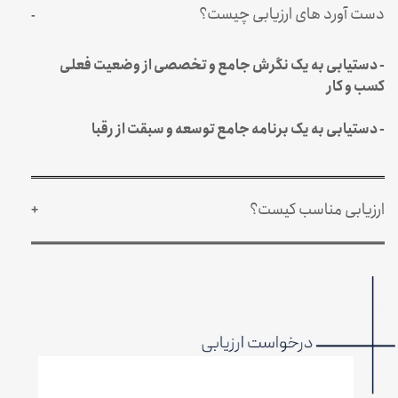
دست آورد های ارزیابی چیست؟
- دستیابی به یک نگرش جامع و تخصصی از وضعیت فعلی 
کسب و کار
- دستیابی به یک برنامه جامع توسعه و سبقت از رقبا
ارزیابی مناسب کیست؟