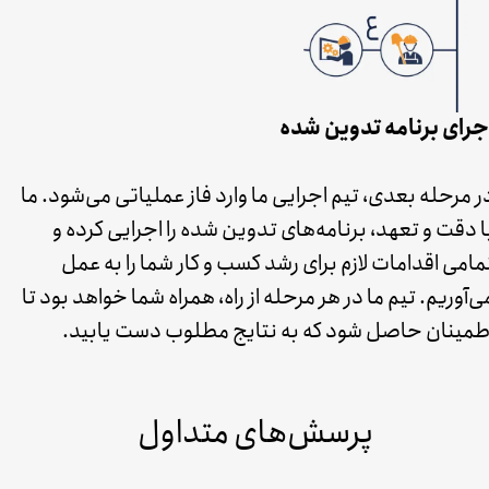
جرای برنامه تدوین شده
ر مرحله بعدی، تیم اجرایی ما وارد فاز عملیاتی می‌شود. ما
ا دقت و تعهد، برنامه‌های تدوین شده را اجرایی کرده و
مامی اقدامات لازم برای رشد کسب و کار شما را به عمل
ی‌آوریم. تیم ما در هر مرحله از راه، همراه شما خواهد بود تا
طمینان حاصل شود که به نتایج مطلوب دست یابید.
پرسش‌های متداول