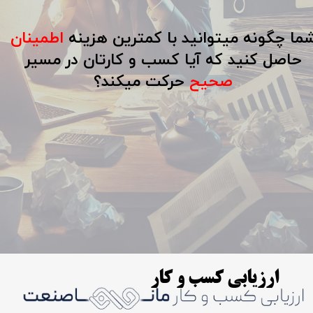
ما چگونه میتوانید با کمترین هزینه
اطمینان
حاصل کنید که آیا کسب و کارتان در مسیر
صحیح
حرکت میکند؟
ارزیابی کسب و کار