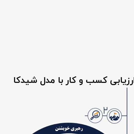
رزیابی کسب و کار با مدل شیدکا
رهبری خویشتن