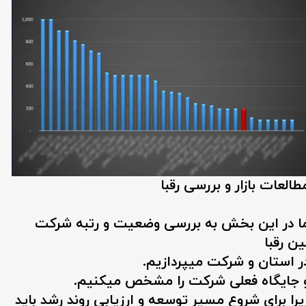
طالعات بازار و بررسی رقبا
ا در این بخش به بررسی وضعیت و رتبه شرکت
ین رقبا
ر استان و شرکت میپردازیم.
 جایگاه فعلی شرکت را مشخص میکنیم.
یرا برای شروع مسیر توسعه و ارزیابی روند رشد باید