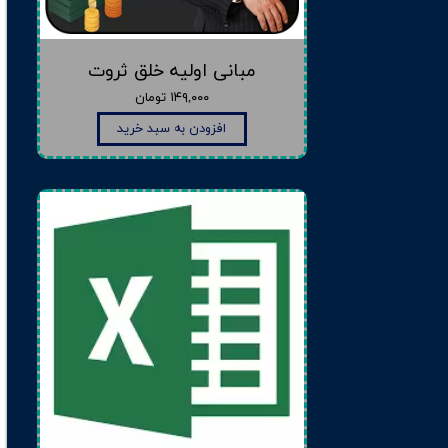
مبانی اولیه خلق ثروت
۱۴۹,۰۰۰ تومان
افزودن به سبد خرید