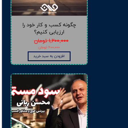
چگونه کسب و کار خود را
ارزیابی کنیم؟
۱,۲۰۰,۰۰۰ تومان
۶۰۰,۰۰۰ تومان
افزودن به سبد خرید