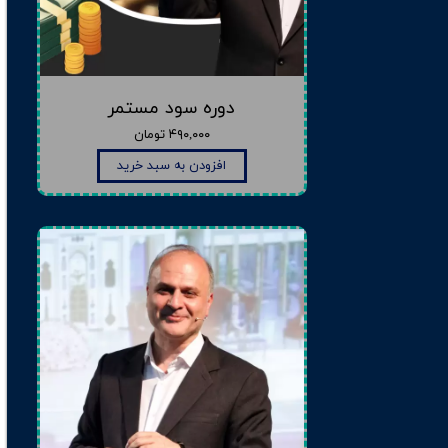
دوره سود مستمر
۴۹۰,۰۰۰ تومان
افزودن به سبد خرید