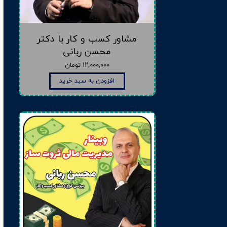
مشاور کسب و کار با دکتر
محسن ربانی
۱۲,۰۰۰,۰۰۰ تومان
افزودن به سبد خرید