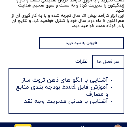
دست بگیرید و با ابزاری کارآمد جریان نقدینگی کسب و کار و
زندگیتون را مدیریت کرده و به سمت و سوی صحیح هدایت
کنید.
این ابزار کارآمد بیش 20 سال تجربه شده و با به کار گیری آن از
هم اکنون 6 ماه دوم سال خود را کنترل خواهید کرد. و نتایج آن
را در کوتاه مدت خواهید دید.
افزودن به سبد خرید
نظرات
سر فصل ها
آشنایی با الگو های ذهن ثروت ساز
آموزش فایل Excel بودجه بندی منابع
و مصارف
آشنایی با مبانی مدیریت وجه نقد