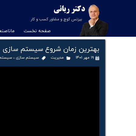
دکتر
ربانی
بیزنس کوچ و مشاور کسب و کار
صفحه نخست
ماناصن
برنامه جامع توسعه کسب
مشاوره کسب و کار در 
بهترین زمان شروع سیستم سازی
مشاور کسب و کار در 
۱۹ مهر ۱۴۰۱
مدیریت
سیستم سازی
،
سیستم 
مشاور کسب و کار 