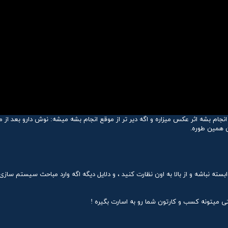
ام بشه اثر عکس میزاره و اگه دیر تر از موقع انجام بشه میشه: نوش دارو بعد از 
 همین طوره.
ابسته نباشه و از بالا به اون نظارت کنید ، و دلایل دیگه اگه وارد مباحث سیستم سازی
ی میتونه کسب و کارتون شما رو به اسارت بگیره !