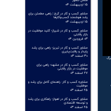
شمال کشور
۱۵ اردیبهشت ۰۴
مشاور کسب و کار در کرج | راهی مطمئن برای
رشد هوشمند کسب‌وکارها
۱۵ اردیبهشت ۰۴
مشاور کسب و کار در شیراز؛ کلید موفقیت در
بازار رقابتی
۰۳ فروردین ۰۴
مشاور کسب و کار در تبریز؛ راهی برای رشد
پایدار و رقابت‌پذیری
۳۰ اسفند ۰۳
مرگ
مشاور کسب و کار در مشهد؛ راهی برای
موفقیت در بازار رقابتی
۲۷ اسفند ۰۳
مشاوره کسب و کار: راهنمای کامل برای رشد و
موفقیت
۲۵ اسفند ۰۳
مشاور کسب و کار در اهواز؛ راهکاری برای رشد
و توسعه اقتصادی
۲۵ اسفند ۰۳