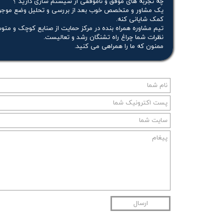
چه تجربه های موفق و ناموفقی از سیستم سازی دارید ؟
یک مشاور و متخصص خوب بعد از بررسی و تحلیل وضع موجود 
کمک شایانی کنه.
تیم مشاوره همراه بنده در مرکز حمایت از صنایع کوچک و مت
نظرات شما چراغ راه تشنگان رشد و تعالیست.
ممنون که ما را همراهی می کنید.
ارسال