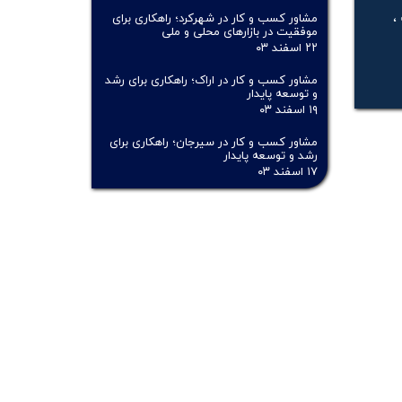
مشاور کسب و کار در شهرکرد؛ راهکاری برای
،
موفقیت در بازارهای محلی و ملی
۲۲ اسفند ۰۳
مشاور کسب و کار در اراک؛ راهکاری برای رشد
و توسعه پایدار
۱۹ اسفند ۰۳
مشاور کسب و کار در سیرجان؛ راهکاری برای
رشد و توسعه پایدار
۱۷ اسفند ۰۳