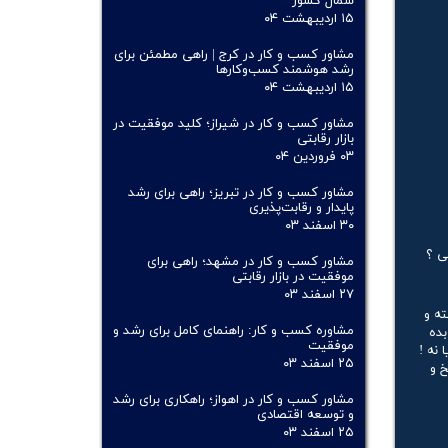
شمال کشور
۱۵ اردیبهشت ۰۴
مشاور کسب و کار در کرج | راهی مطمئن برای
رشد هوشمند کسب‌وکارها
۱۵ اردیبهشت ۰۴
مشاور کسب و کار در شیراز؛ کلید موفقیت در
بازار رقابتی
۰۳ فروردین ۰۴
مشاور کسب و کار در تبریز؛ راهی برای رشد
پایدار و رقابت‌پذیری
۳۰ اسفند ۰۳
ی ؟
مشاور کسب و کار در مشهد؛ راهی برای
موفقیت در بازار رقابتی
۲۷ اسفند ۰۳
ه و
مشاوره کسب و کار: راهنمای کامل برای رشد و
بده
موفقیت
نه !
۲۵ اسفند ۰۳
خ و
مشاور کسب و کار در اهواز؛ راهکاری برای رشد
و توسعه اقتصادی
۲۵ اسفند ۰۳