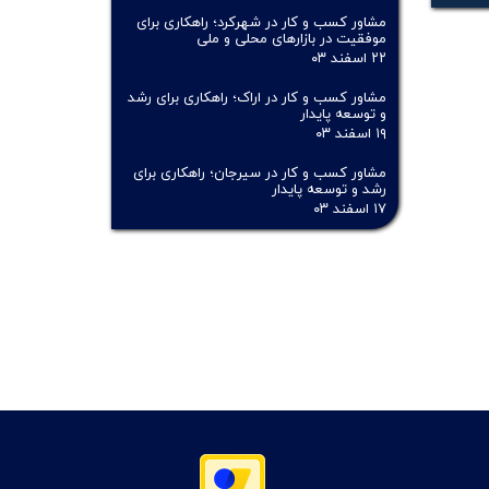
مشاور کسب و کار در شهرکرد؛ راهکاری برای
موفقیت در بازارهای محلی و ملی
۲۲ اسفند ۰۳
مشاور کسب و کار در اراک؛ راهکاری برای رشد
و توسعه پایدار
۱۹ اسفند ۰۳
مشاور کسب و کار در سیرجان؛ راهکاری برای
رشد و توسعه پایدار
۱۷ اسفند ۰۳