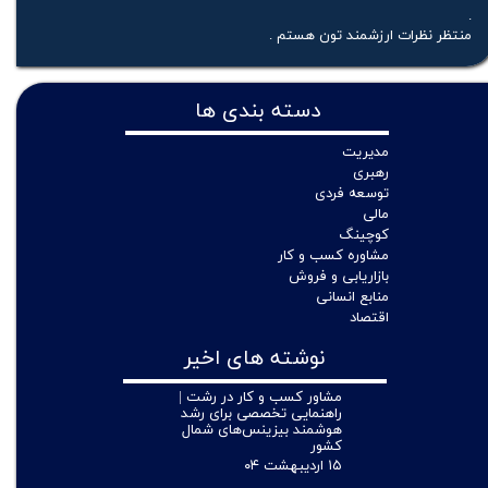
.
منتظر نظرات ارزشمند تون هستم .
دسته بندی ها
مدیریت
رهبری
توسعه فردی
مالی
کوچینگ
مشاوره کسب و کار
بازاریابی و فروش
منابع انسانی
اقتصاد
نوشته های اخیر
مشاور کسب و کار در رشت |
راهنمایی تخصصی برای رشد
هوشمند بیزینس‌های شمال
کشور
۱۵ اردیبهشت ۰۴