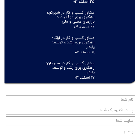
۲۵ اسفند ۰۳
مشاور کسب و کار در شهرکرد؛
راهکاری برای موفقیت در
بازارهای محلی و ملی
۲۲ اسفند ۰۳
مشاور کسب و کار در اراک؛
راهکاری برای رشد و توسعه
پایدار
۱۹ اسفند ۰۳
مشاور کسب و کار در سیرجان؛
راهکاری برای رشد و توسعه
پایدار
۱۷ اسفند ۰۳