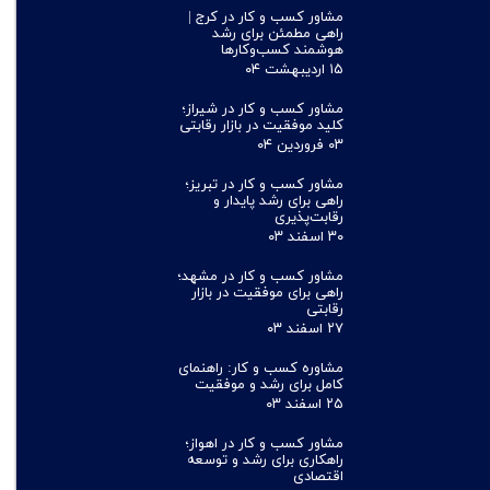
مشاور کسب و کار در کرج |
راهی مطمئن برای رشد
هوشمند کسب‌وکارها
۱۵ اردیبهشت ۰۴
مشاور کسب و کار در شیراز؛
کلید موفقیت در بازار رقابتی
۰۳ فروردین ۰۴
مشاور کسب و کار در تبریز؛
راهی برای رشد پایدار و
رقابت‌پذیری
۳۰ اسفند ۰۳
مشاور کسب و کار در مشهد؛
راهی برای موفقیت در بازار
رقابتی
۲۷ اسفند ۰۳
مشاوره کسب و کار: راهنمای
کامل برای رشد و موفقیت
۲۵ اسفند ۰۳
مشاور کسب و کار در اهواز؛
راهکاری برای رشد و توسعه
اقتصادی