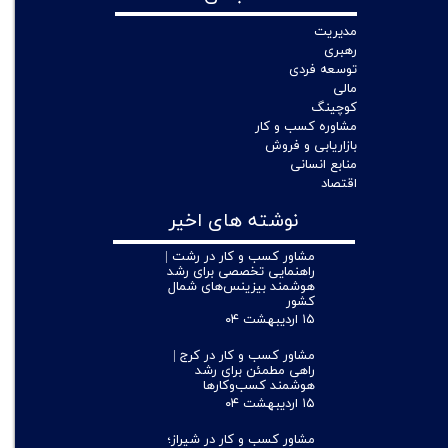
مدیریت
رهبری
توسعه فردی
مالی
کوچینگ
مشاوره کسب و کار
بازاریابی و فروش
منابع انسانی
اقتصاد
نوشته های اخیر
مشاور کسب و کار در رشت |
راهنمایی تخصصی برای رشد
هوشمند بیزینس‌های شمال
کشور
۱۵ اردیبهشت ۰۴
مشاور کسب و کار در کرج |
راهی مطمئن برای رشد
هوشمند کسب‌وکارها
۱۵ اردیبهشت ۰۴
مشاور کسب و کار در شیراز؛