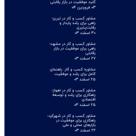
کلید موفقیت در بازار رقابتی
۰۳ فروردین ۰۴
مشاور کسب و کار در تبریز؛
راهی برای رشد پایدار و
رقابت‌پذیری
۳۰ اسفند ۰۳
مشاور کسب و کار در مشهد؛
راهی برای موفقیت در بازار
رقابتی
۲۷ اسفند ۰۳
مشاوره کسب و کار: راهنمای
کامل برای رشد و موفقیت
۲۵ اسفند ۰۳
مشاور کسب و کار در اهواز؛
راهکاری برای رشد و توسعه
اقتصادی
۲۵ اسفند ۰۳
مشاور کسب و کار در شهرکرد؛
راهکاری برای موفقیت در
بازارهای محلی و ملی
۲۲ اسفند ۰۳