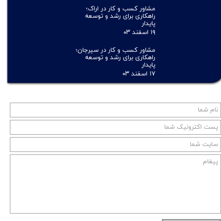
مشاور کسب و کار در اراک؛
راهکاری برای رشد و توسعه
پایدار
۱۹ اسفند ۰۳
مشاور کسب و کار در سیرجان؛
راهکاری برای رشد و توسعه
پایدار
۱۷ اسفند ۰۳