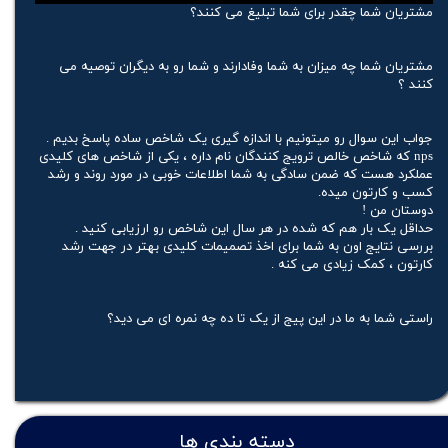
مشتریان شما چقدر برای شما تبلیغ می کنند؟
مشتریان شما چه میزان به شما وفادارند و شما رو به دیگران توصیه می
کنند ؟
جواب این سوال رو میتونیم با اندازه گیری یک شاخص ساده پاسخ بدیم .
nps که شاخص خالص ترویج کنندگان نام داره ، یکی از شاخص های کلیدی
عملکرد هست که ضمن سادگی به شما اطلاعات خوبی در مورد روند و رشد
کسب و کارتون میده.
دوستان من !
حداقل یک بار هم که شده در هر سال این شاخص رو ارزیابی کنید .
بررسی نتایج اون به شما برای اخذ تصمیمات کلیدی بهتر در جهت رشد
کارتون ، کمک زیادی می کنه .
راستی شما به ما در این پیج از یک تا ده چه نمره ای می دید؟
دسته بندی ها