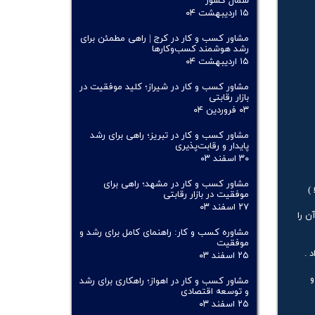
شمال کشور
۱۵ اردیبهشت ۰۴
مشاور کسب و کار در کرج | راهی مطمئن برای
رشد هوشمند کسب‌وکارها
۱۵ اردیبهشت ۰۴
مشاور کسب و کار در شیراز؛ کلید موفقیت در
بازار رقابتی
۰۳ فروردین ۰۴
مشاور کسب و کار در تبریز؛ راهی برای رشد
پایدار و رقابت‌پذیری
۳۰ اسفند ۰۳
مشاور کسب و کار در مشهد؛ راهی برای
)
موفقیت در بازار رقابتی
۲۷ اسفند ۰۳
ت آن را
مشاوره کسب و کار: راهنمای کامل برای رشد و
موفقیت
 .
۲۵ اسفند ۰۳
و
مشاور کسب و کار در اهواز؛ راهکاری برای رشد
و توسعه اقتصادی
۲۵ اسفند ۰۳