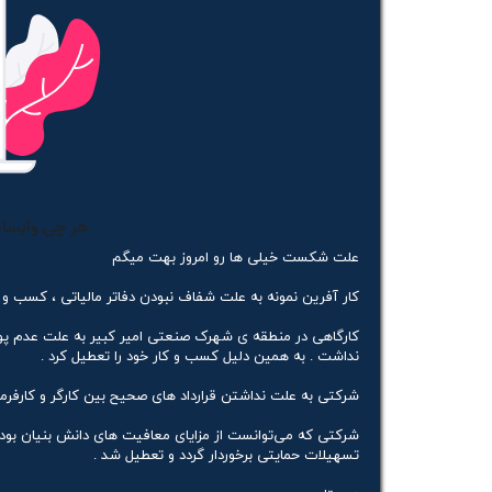
علت شکست خیلی ها رو امروز بهت میگم
کار آفرین نمونه به علت شفاف نبودن دفاتر مالیاتی ، کسب 
نداشت . به همین دلیل کسب و کار خود را تعطیل کرد .
شرکتی به علت نداشتن قرارداد های صحیح بین کارگر و کارفرما 
شرکتی که می‌توانست از مزایای معافیت های دانش بنیان بودن
تسهیلات حمایتی برخوردار گردد و تعطیل شد .