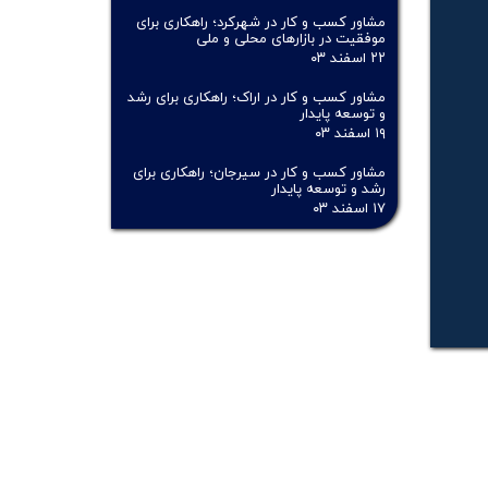
مشاور کسب و کار در شهرکرد؛ راهکاری برای
موفقیت در بازارهای محلی و ملی
۲۲ اسفند ۰۳
مشاور کسب و کار در اراک؛ راهکاری برای رشد
و توسعه پایدار
۱۹ اسفند ۰۳
مشاور کسب و کار در سیرجان؛ راهکاری برای
رشد و توسعه پایدار
۱۷ اسفند ۰۳