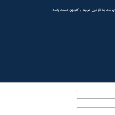
شما به قوانین مرتبط با کارتون مسلط باشد.