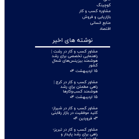
کوچینگ
مشاوره کسب و کار
بازاریابی و فروش
منابع انسانی
اقتصاد
نوشته های اخیر
مشاور کسب و کار در رشت |
راهنمایی تخصصی برای رشد
هوشمند بیزینس‌های شمال
کشور
۱۵ اردیبهشت ۰۴
مشاور کسب و کار در کرج |
راهی مطمئن برای رشد
هوشمند کسب‌وکارها
۱۵ اردیبهشت ۰۴
مشاور کسب و کار در شیراز؛
کلید موفقیت در بازار رقابتی
۰۳ فروردین ۰۴
مشاور کسب و کار در تبریز؛
راهی برای رشد پایدار و