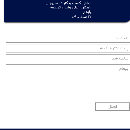
مشاور کسب و کار در سیرجان؛
راهکاری برای رشد و توسعه
پایدار
۱۷ اسفند ۰۳
ارسال