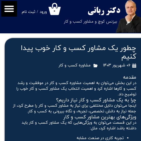
دکتر
ربانی
۰
ورود
/
ثبت نام
حساب کاربری من
بیزنس کوچ و مشاور کسب و کار
تغییر گذر واژه
سفارشات
چطور یک مشاور کسب و کار خوب پیدا
کنیم
خروج از حساب کاربری
۰۶ شهریور ۱۴۰۳
مشاوره کسب و کار
مقدمه
در این بخش می‌توان به اهمیت مشاوره کسب و کار در موفقیت و رشد
کسب و کارها اشاره کرد و اهمیت انتخاب یک مشاور کسب و کار خوب را
توضیح داد.
چرا به یک مشاور کسب و کار نیاز داریم؟
اینجا می‌توان دلایل مختلفی برای نیاز به مشاور کسب و کار را مطرح کرد، از
جمله نیاز به دانش تخصصی، تجربه، و نگاه بیرونی به کسب و کار.
ویژگی‌های بهترین مشاور کسب و کار
در این قسمت می‌توان به ویژگی‌هایی که یک مشاور کسب و کار باید
داشته باشد اشاره کرد، مثل:
تجربه کاری در صنعت مشابه