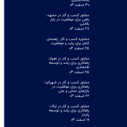
رقابت‌پذیری
۳۰ اسفند ۰۳
مشاور کسب و کار در مشهد؛
راهی برای موفقیت در بازار
رقابتی
۲۷ اسفند ۰۳
مشاوره کسب و کار: راهنمای
کامل برای رشد و موفقیت
۲۵ اسفند ۰۳
مشاور کسب و کار در اهواز؛
راهکاری برای رشد و توسعه
اقتصادی
۲۵ اسفند ۰۳
مشاور کسب و کار در شهرکرد؛
راهکاری برای موفقیت در
بازارهای محلی و ملی
۲۲ اسفند ۰۳
مشاور کسب و کار در اراک؛
راهکاری برای رشد و توسعه
پایدار
۱۹ اسفند ۰۳