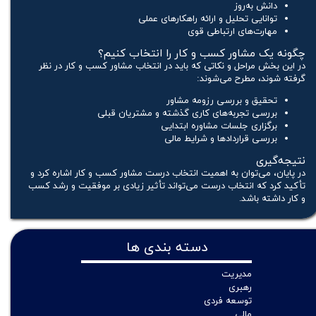
دانش به‌روز
توانایی تحلیل و ارائه راهکارهای عملی
مهارت‌های ارتباطی قوی
چگونه یک مشاور کسب و کار را انتخاب کنیم؟
در این بخش مراحل و نکاتی که باید در انتخاب مشاور کسب و کار در نظر
گرفته شوند، مطرح می‌شوند:
تحقیق و بررسی رزومه مشاور
بررسی تجربه‌های کاری گذشته و مشتریان قبلی
برگزاری جلسات مشاوره ابتدایی
بررسی قراردادها و شرایط مالی
نتیجه‌گیری
در پایان، می‌توان به اهمیت انتخاب درست مشاور کسب و کار اشاره کرد و
تأکید کرد که انتخاب درست می‌تواند تأثیر زیادی بر موفقیت و رشد کسب
و کار داشته باشد.
دسته بندی ها
مدیریت
رهبری
توسعه فردی
مالی