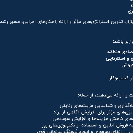
ری
ازار، تدوین استراتژی‌های مؤثر و ارائه راهکارهای اجرایی، مسیر رشد 
زیر باشد:
تصادی منطقه
 و استارتاپی
 فروش
ار کسب‌وکار
ا ارائه می‌دهند، از جمله:
‌گذاری و شناسایی مزیت‌های رقابتی
ژی‌های مؤثر برای افزایش آگاهی از برند
رهای کاهش هزینه‌ها و افزایش سوددهی
 فروش آنلاین و استفاده از تکنولوژی‌های روز
ن
– ارتقای بهره‌وری و ایجاد فرهنگ سازمانی قوی