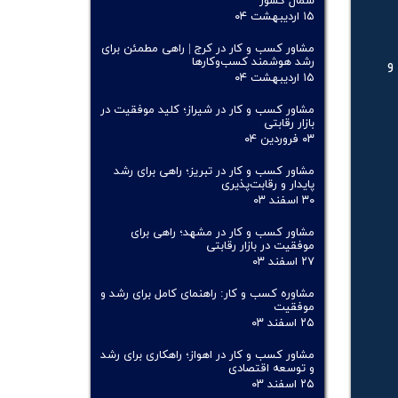
شمال کشور
۱۵ اردیبهشت ۰۴
مشاور کسب و کار در کرج | راهی مطمئن برای
رشد هوشمند کسب‌وکارها
و
۱۵ اردیبهشت ۰۴
مشاور کسب و کار در شیراز؛ کلید موفقیت در
بازار رقابتی
۰۳ فروردین ۰۴
مشاور کسب و کار در تبریز؛ راهی برای رشد
پایدار و رقابت‌پذیری
۳۰ اسفند ۰۳
مشاور کسب و کار در مشهد؛ راهی برای
موفقیت در بازار رقابتی
۲۷ اسفند ۰۳
مشاوره کسب و کار: راهنمای کامل برای رشد و
موفقیت
۲۵ اسفند ۰۳
مشاور کسب و کار در اهواز؛ راهکاری برای رشد
و توسعه اقتصادی
۲۵ اسفند ۰۳