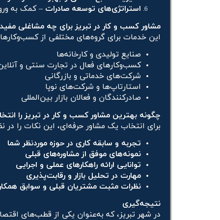
استراتژی‌های توسعه صادرات
– کمک به ورود
مشاور کسب و کار در تبریز برای چه مشاغلی مفی
این خدمات برای گروه‌های مختلفی از کسب‌وکارها
صنایع تولیدی و کارخانه‌ها
کسب‌وکارهای فعال در تجارت سنتی و آنلاین
شرکت‌های خدماتی و بازرگانی
استارتاپ‌ها و شرکت‌های نوپا
صادرکنندگان و فعالان بازار بین‌المللی
چگونه بهترین مشاور کسب و کار در تبریز را انتخ
برای انتخاب یک مشاور حرفه‌ای، این نکات را در ن
تجربه و سابقه کاری در حوزه موردنظر شما
نمونه‌های موفق از مشاوره‌های قبلی
توانایی ارائه راهکارهای عملی و اجرایی
مهارت در تحلیل بازار و رقابت‌پذیری
نظرات مثبت مشتریان قبلی و سوابق همکار
نتیجه‌گیری
در شهر تبریز، که به‌عنوان یکی از قطب‌های اقت