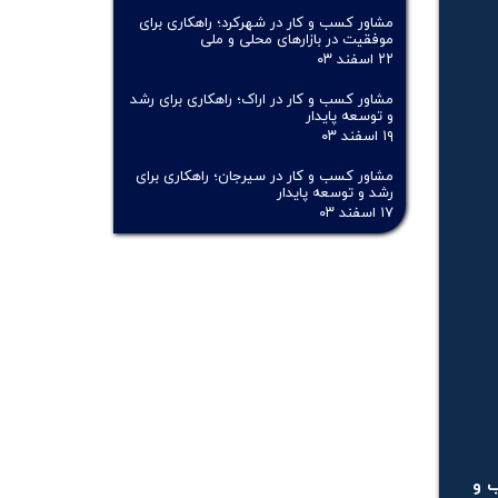
مشاور کسب و کار در شهرکرد؛ راهکاری برای
موفقیت در بازارهای محلی و ملی
۲۲ اسفند ۰۳
مشاور کسب و کار در اراک؛ راهکاری برای رشد
و توسعه پایدار
۱۹ اسفند ۰۳
مشاور کسب و کار در سیرجان؛ راهکاری برای
رشد و توسعه پایدار
۱۷ اسفند ۰۳
 و