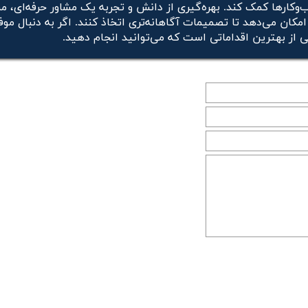
‌وکارها کمک کند. بهره‌گیری از دانش و تجربه یک مشاور حرفه‌ای، م
 امکان می‌دهد تا تصمیمات آگاهانه‌تری اتخاذ کنند. اگر به دنبال مو
 از بهترین اقداماتی است که می‌توانید انجام دهید.