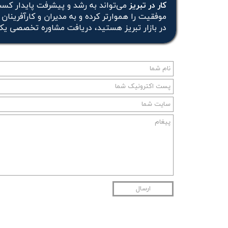
کار در تبریز
می‌تواند به رشد و پیشرفت پایدار کسب
موفقیت را هموارتر کرده و به مدیران و کارآفرینان
در بازار تبریز هستید، دریافت مشاوره تخصصی یکی
ارسال