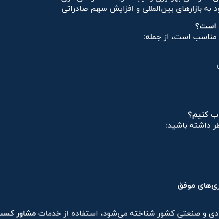
 به بازارهای بین‌المللی و افزایش سهم صادراتی
د است؟
 مناسب است، از جمله:
اب کنیم؟
ظر داشته باشید:
ی‌های موفق
صادی و صنعتی کشور شناخته می‌شود، استفاده از خدمات
مشاور کسب