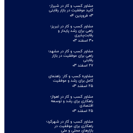
مشاور کسب و کار در شیراز؛
کلید موفقیت در بازار رقابتی
۰۳ فروردین ۰۴
مشاور کسب و کار در تبریز؛
راهی برای رشد پایدار و
رقابت‌پذیری
۳۰ اسفند ۰۳
مشاور کسب و کار در مشهد؛
راهی برای موفقیت در بازار
رقابتی
۲۷ اسفند ۰۳
مشاوره کسب و کار: راهنمای
کامل برای رشد و موفقیت
۲۵ اسفند ۰۳
مشاور کسب و کار در اهواز؛
راهکاری برای رشد و توسعه
اقتصادی
۲۵ اسفند ۰۳
مشاور کسب و کار در شهرکرد؛
راهکاری برای موفقیت در
بازارهای محلی و ملی