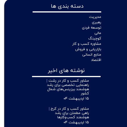
دسته بندی ها
مدیریت
رهبری
توسعه فردی
مالی
کوچینگ
مشاوره کسب و کار
بازاریابی و فروش
منابع انسانی
اقتصاد
نوشته های اخیر
مشاور کسب و کار در رشت |
راهنمایی تخصصی برای رشد
هوشمند بیزینس‌های شمال
کشور
۱۵ اردیبهشت ۰۴
مشاور کسب و کار در کرج |
راهی مطمئن برای رشد
هوشمند کسب‌وکارها
۱۵ اردیبهشت ۰۴