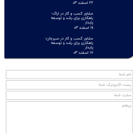
۲۲ اسفند ۰۳
مشاور کسب و کار در اراک؛
راهکاری برای رشد و توسعه
پایدار
۱۹ اسفند ۰۳
مشاور کسب و کار در سیرجان؛
راهکاری برای رشد و توسعه
پایدار
۱۷ اسفند ۰۳