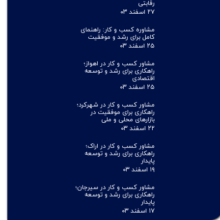
رقابتی
۲۷ اسفند ۰۳
مشاوره کسب و کار: راهنمای
کامل برای رشد و موفقیت
۲۵ اسفند ۰۳
مشاور کسب و کار در اهواز؛
راهکاری برای رشد و توسعه
اقتصادی
۲۵ اسفند ۰۳
مشاور کسب و کار در شهرکرد؛
راهکاری برای موفقیت در
بازارهای محلی و ملی
۲۲ اسفند ۰۳
مشاور کسب و کار در اراک؛
راهکاری برای رشد و توسعه
پایدار
۱۹ اسفند ۰۳
مشاور کسب و کار در سیرجان؛
راهکاری برای رشد و توسعه
پایدار
۱۷ اسفند ۰۳