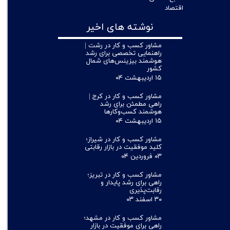
اقتصاد
نوشته های اخیر
مشاور کسب و کار در رشت |
راهنمایی تخصصی برای رشد
هوشمند بیزینس‌های شمال
کشور
۱۵ اردیبهشت ۰۴
مشاور کسب و کار در کرج |
راهی مطمئن برای رشد
هوشمند کسب‌وکارها
۱۵ اردیبهشت ۰۴
مشاور کسب و کار در شیراز؛
کلید موفقیت در بازار رقابتی
۰۳ فروردین ۰۴
مشاور کسب و کار در تبریز؛
راهی برای رشد پایدار و
رقابت‌پذیری
۳۰ اسفند ۰۳
مشاور کسب و کار در مشهد؛
راهی برای موفقیت در بازار