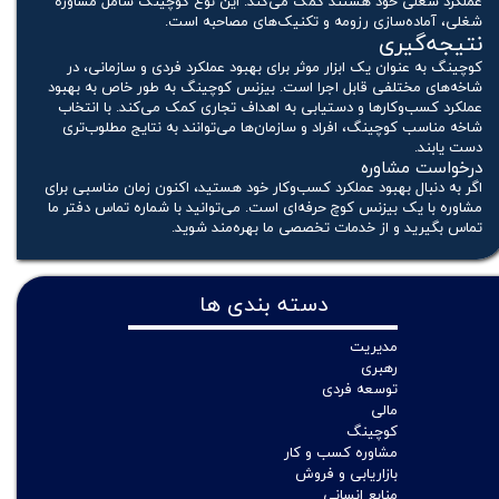
عملکرد شغلی خود هستند کمک می‌کند. این نوع کوچینگ شامل مشاوره
شغلی، آماده‌سازی رزومه و تکنیک‌های مصاحبه است.
نتیجه‌گیری
کوچینگ به عنوان یک ابزار موثر برای بهبود عملکرد فردی و سازمانی، در
شاخه‌های مختلفی قابل اجرا است. بیزنس کوچینگ به طور خاص به بهبود
عملکرد کسب‌وکارها و دستیابی به اهداف تجاری کمک می‌کند. با انتخاب
شاخه مناسب کوچینگ، افراد و سازمان‌ها می‌توانند به نتایج مطلوب‌تری
دست یابند.
درخواست مشاوره
اگر به دنبال بهبود عملکرد کسب‌وکار خود هستید، اکنون زمان مناسبی برای
مشاوره با یک بیزنس کوچ حرفه‌ای است. می‌توانید با شماره تماس دفتر ما
تماس بگیرید و از خدمات تخصصی ما بهره‌مند شوید.
دسته بندی ها
مدیریت
رهبری
توسعه فردی
مالی
کوچینگ
مشاوره کسب و کار
بازاریابی و فروش
منابع انسانی