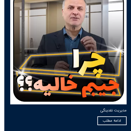
مدیریت نقدینگی
ادامه مطلب