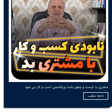
مشتری بد کیست و چطور باعث ورشکستی کسب و کار می شود
ادامه مطلب