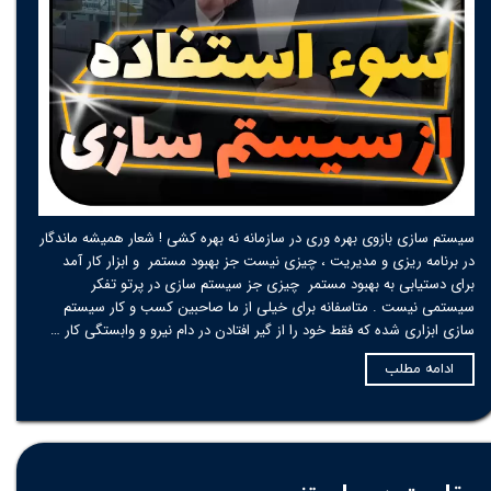
سیستم سازی بازوی بهره وری در سازمانه نه بهره کشی ! شعار همیشه ماندگار
در برنامه ریزی و مدیریت ، چیزی نیست جز بهبود مستمر و ابزار کار آمد
برای دستیابی به بهبود مستمر چیزی جز سیستم سازی در پرتو تفکر
سیستمی نیست . متاسفانه برای خیلی از ما صاحبین کسب و کار سیستم
سازی ابزاری شده که فقط خود را از گیر افتادن در دام نیرو و وابستگی کار …
ادامه مطلب