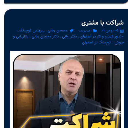
شراکت با مشتری
۰۵ بهمن ۰۱
مدیریت
محسن ربانی
،
بیزینس کوچینگ
،
مشاور کسب و کار در اصفهان
،
دکتر ربانی
،
دکتر محسن ربانی
،
بازاریابی و
فروش
،
کوچینگ در اصفهان