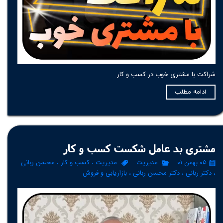
شراکت با مشتری خوب در کسب و کار
ادامه مطلب
مشتری بد عامل شکست کسب و کار
۰۵ بهمن ۰۱
مدیریت
مدیریت
،
کسب و کار
،
محسن ربانی
،
دکتر ربانی
،
دکتر محسن ربانی
،
بازاریابی و فروش